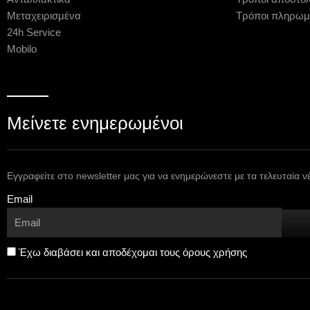
Μεταχειρισμένα
Τρόποι πληρωμ
24h Service
Mobilo
Μείνετε ενημερωμένοι
Εγγραφείτε στο newsletter μας για να ενημερώνεστε με τα τελευταία ν
Email
Έχω διαβάσει και αποδέχομαι τους όρους χρήσης