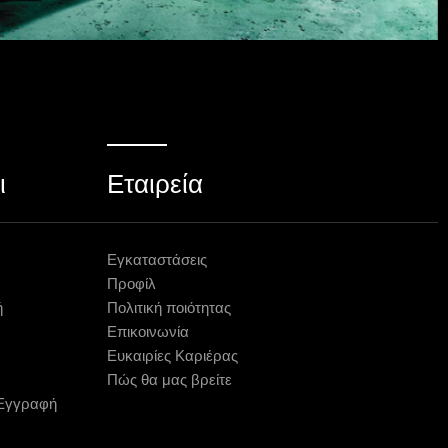
ι
Εταιρεία
Εγκαταστάσεις
Προφίλ
ή
Πολιτική ποιότητας
Επικοινωνία
Ευκαιρίες Καριέρας
Πώς θα μας βρείτε
 Εγγραφή