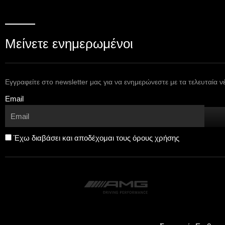
Μείνετε ενημερωμένοι
Εγγραφείτε στο newsletter μας για να ενημερώνεστε με τα τελευταία ν
Email
Έχω διαβάσει και αποδέχομαι τους όρους χρήσης