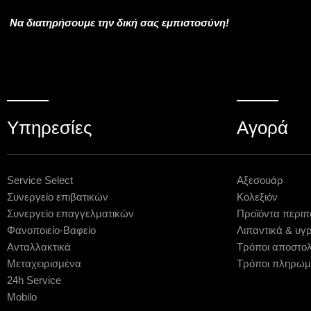
Να διατηρήσουμε την δική σας εμπιστοσύνη!
Υπηρεσίες
Αγορά
Service Select
Αξεσουάρ
Συνεργείο επιβατικών
Κολεξιόν
Συνεργείο επαγγελματικών
Προϊόντα περιπ
Φανοποιείο-Βαφείο
Λιπαντικά & υγ
Ανταλλακτικά
Τρόποι αποστο
Μεταχειρισμένα
Τρόποι πληρωμ
24h Service
Mobilo