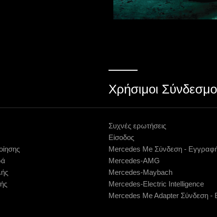
Χρήσιμοι Σύνδεσμο
Συχνές ερωτήσεις
Είσοδος
οίησης
Mercedes Me Σύνδεση - Εγγραφ
ρά
Mercedes-AMG
λής
Mercedes-Maybach
ής
Mercedes-Electric Intelligence
Mercedes Me Adapter Σύνδεση -