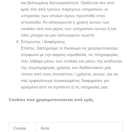
και βελτιωμένη λειτουργικότητα. Ορίζονται είτε από
εμάς είτε από τρίτους παρόχους υπηρεσιών, οι
υπηρεσίες των οποίων έχουν προστεθεί στην
ιστοσελίδα. Αν απαγορευτεί η χρήση αυτών των
cookies τότε ένα μέρος των υπηρεσιών αυτών ή και
όλες μπορεί να μην λειτουργούν σωστά.
Στόχευσης / Διαφήμισης
Επίσης, διατηρούμε το δικαίωμα να χρησιμοποιούμε,
σύμφωνα με την κείμενη νομοθεσία, τις πληροφορίες
που λάβαμε μέσω των cookies και μέσω της ανάλυσης
της συμπεριφοράς χρήσης του διαδικτυακού μας
τόπου από τους επισκέπτες / χρήστες αυτών, για να
σας εμφανίσουμε συγκεκριμένες διαφημίσεις για
ορισμένα από τα προϊόντα ή τις υπηρεσίες μας.
Cookies που χρησιμοποιούνται από εμάς
Cookie
Αιτία