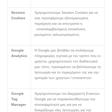
Session
Χρησιμοποιούμε Session Cookies για να
Cookies
σας προσφέρουμε εξατομικευμένη
περιήγηση και να αποτραπεί η
επαναλαμβανόμενη απεικόνιση
μηνύματος καλωσορίσματος.
Google
Η Google μας βοηθάει να συλλέγουμε
Analytics
πληροφορίες σχετικά με τον τρόπο που οι
χρήστες χρησιμοποιούν τον διαδικτυακό
μας τόπο, προκειμένου να βελτιώνουμε τη
λειτουργία και το περιεχόμενο της και την
εμπειρία των χρηστών / επισκεπτών.
Google
Χρησιμοποιούμε τον Διαχειριστή Ετικετών
Tag
Google για να παρακολουθήσουμε την
Manager
επισκεψιμότητά μας και για να
δοκιμάζουμε νέες λειτουργίες για την