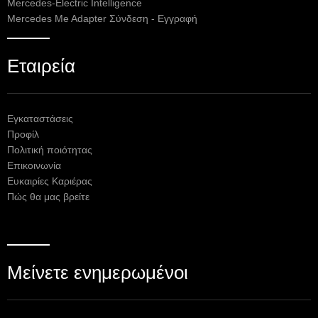
Mercedes-Electric Intelligence
Mercedes Me Adapter Σύνδεση - Εγγραφή
Εταιρεία
Εγκαταστάσεις
Προφίλ
Πολιτική ποιότητας
Επικοινωνία
Ευκαιρίες Καριέρας
Πώς θα μας βρείτε
Μείνετε ενημερωμένοι