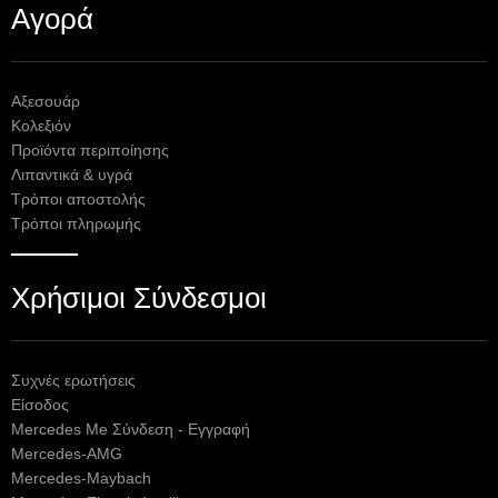
Αγορά
Αξεσουάρ
Κολεξιόν
Προϊόντα περιποίησης
Λιπαντικά & υγρά
Τρόποι αποστολής
Τρόποι πληρωμής
Χρήσιμοι Σύνδεσμοι
Συχνές ερωτήσεις
Είσοδος
Mercedes Me Σύνδεση - Εγγραφή
Mercedes-AMG
Mercedes-Maybach