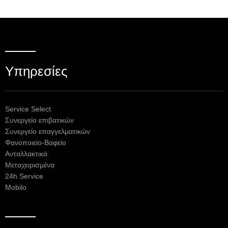
Υπηρεσίες
Service Select
Συνεργείο επιβατικών
Συνεργείο επαγγελματικών
Φανοποιείο-Βαφείο
Ανταλλακτικά
Μεταχειρισμένα
24h Service
Mobilo