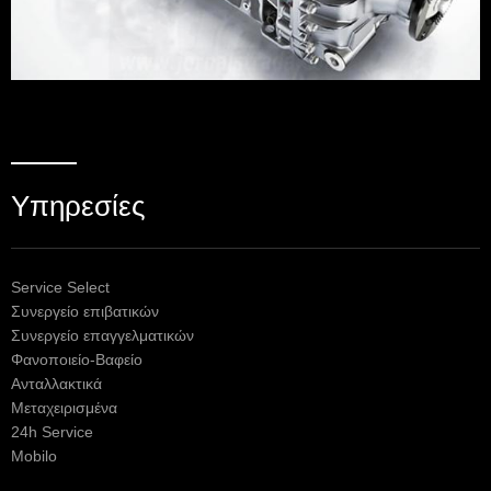
Υπηρεσίες
Service Select
Συνεργείο επιβατικών
Συνεργείο επαγγελματικών
Φανοποιείο-Βαφείο
Ανταλλακτικά
Μεταχειρισμένα
24h Service
Mobilo