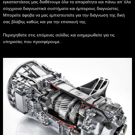
εγκαταστάσεις μας διαθέτουμε όλα τα απαραίτητα και πάνω απ΄όλα
σύγχρονα διαγνωστικά συστήματα και έμπειρους διαγνώστες.
Μπορείτε άφοβα να μας εμπιστευτείτε για την διάγνωση της δική
σας βλάβης καθώς και για την επισκευή της.
Περιηγηθείτε στις επόμενες σελίδες και ενημερωθείτε για τις
υπηρεσίες που προσφέρουμε..