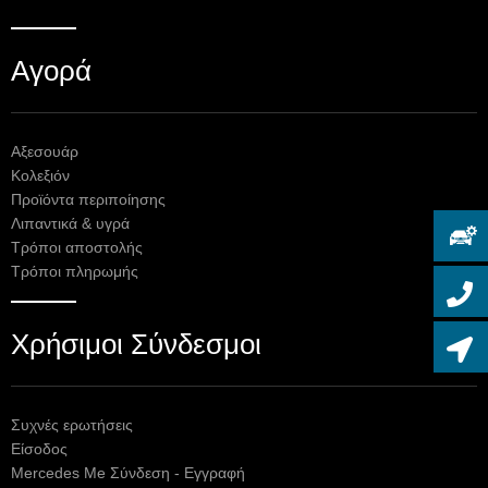
Αγορά
Αξεσουάρ
Κολεξιόν
Προϊόντα περιποίησης
Λιπαντικά & υγρά
Τρόποι αποστολής
Τρόποι πληρωμής
Χρήσιμοι Σύνδεσμοι
Συχνές ερωτήσεις
Είσοδος
Mercedes Me Σύνδεση - Εγγραφή