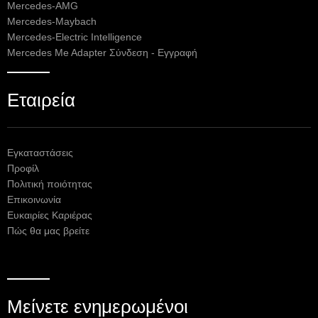
Mercedes-AMG
Mercedes-Maybach
Mercedes-Electric Intelligence
Mercedes Me Adapter Σύνδεση - Εγγραφή
Εταιρεία
Εγκαταστάσεις
Προφίλ
Πολιτική ποιότητας
Επικοινωνία
Ευκαιρίες Καριέρας
Πώς θα μας βρείτε
Μείνετε ενημερωμένοι