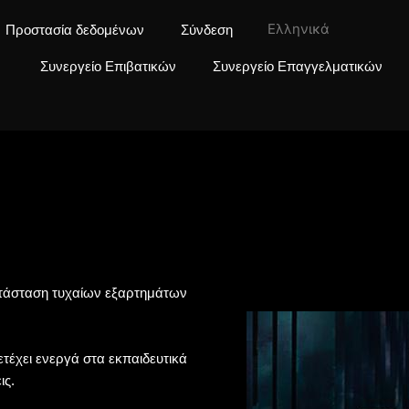
Ελληνικά
Προστασία δεδομένων
Σύνδεση
Συνεργείο Επιβατικών
Συνεργείο Επαγγελματικών
ατάσταση τυχαίων εξαρτημάτων
τέχει ενεργά στα εκπαιδευτικά
ις.