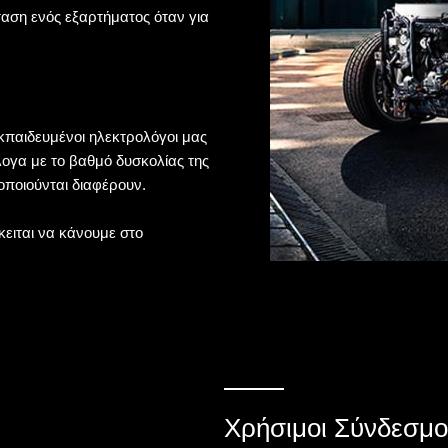
αση ενός εξαρτήματος όταν για
κπαιδευμένοι ηλεκτρολόγοι μας
λογα με το βαθμό δυσκολίας της
ποιούνται διαφέρουν.
ειται να κάνουμε στο
Χρήσιμοι Σύνδεσμο