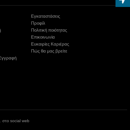
Εγκαταστάσεις
Προφίλ
ή
Πολιτική ποιότητας
Επικοινωνία
Ευκαιρίες Καριέρας
Πώς θα μας βρείτε
 Εγγραφή
 στο social web