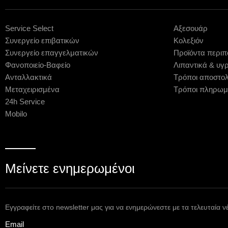
Service Select
Αξεσουάρ
Συνεργείο επιβατικών
Κολεξιόν
Συνεργείο επαγγελματικών
Προϊόντα περιπ
Φανοποιείο-Βαφείο
Λιπαντικά & υγ
Ανταλλακτικά
Τρόποι αποστο
Μεταχειρισμένα
Τρόποι πληρωμ
24h Service
Mobilo
Μείνετε ενημερωμένοι
Εγγραφείτε στο newsletter μας για να ενημερώνεστε με τα τελευταία ν
Email