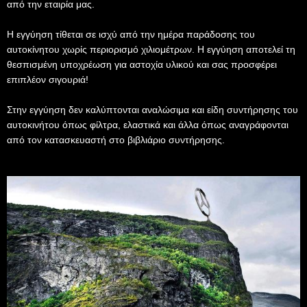
από την εταιρία μας.
Η εγγύηση τίθεται σε ισχύ από την ημέρα παράδοσης του
αυτοκίνητου χωρίς περιορισμό χιλιομέτρων. Η εγγύηση αποτελεί τη
θεσπισμένη υποχρέωση για αστοχία υλικού και σας προσφέρει
επιπλέον σιγουριά!
Στην εγγύηση δεν καλύπτονται αναλώσιμα και είδη συντήρησης του
αυτοκινήτου όπως φίλτρα, ελαστικά και άλλα όπως αναγράφονται
από τον κατασκευαστή στο βιβλιάριο συντήρησης.