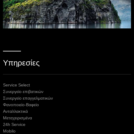
Υπηρεσίες
Service Select
Συνεργείο επιβατικών
Συνεργείο επαγγελματικών
Φανοποιείο-Βαφείο
Ανταλλακτικά
Μεταχειρισμένα
24h Service
Mobilo