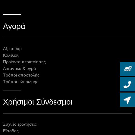
Αγορά
Αξεσουάρ
Κολεξιόν
Προϊόντα περιποίησης
Λιπαντικά & υγρά
Τρόποι αποστολής
Τρόποι πληρωμής
Χρήσιμοι Σύνδεσμοι
Συχνές ερωτήσεις
Είσοδος