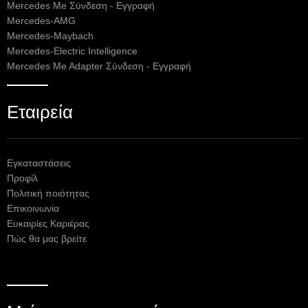
Mercedes Me Σύνδεση - Εγγραφή
Mercedes-AMG
Mercedes-Maybach
Mercedes-Electric Intelligence
Mercedes Me Adapter Σύνδεση - Εγγραφή
Εταιρεία
Εγκαταστάσεις
Προφίλ
Πολιτική ποιότητας
Επικοινωνία
Ευκαιρίες Καριέρας
Πώς θα μας βρείτε