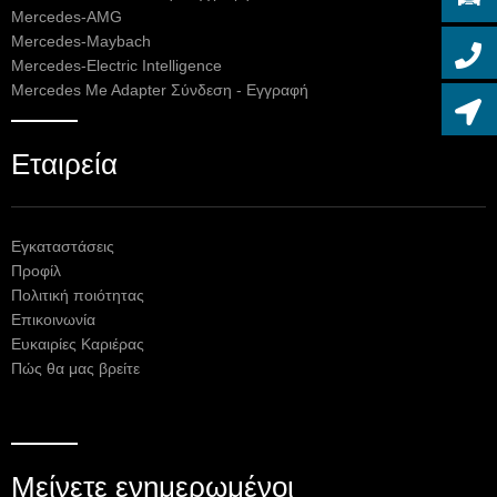
Mercedes-AMG
Mercedes-Maybach
Mercedes-Electric Intelligence
Mercedes Me Adapter Σύνδεση - Εγγραφή
Εταιρεία
Εγκαταστάσεις
Προφίλ
Πολιτική ποιότητας
Επικοινωνία
Ευκαιρίες Καριέρας
Πώς θα μας βρείτε
Μείνετε ενημερωμένοι