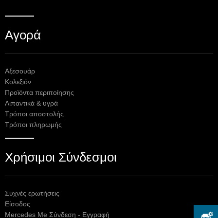
Αγορά
Αξεσουάρ
Κολεξιόν
Προϊόντα περιποίησης
Λιπαντικά & υγρά
Τρόποι αποστολής
Τρόποι πληρωμής
Χρήσιμοι Σύνδεσμοι
Συχνές ερωτήσεις
Είσοδος
Mercedes Me Σύνδεση - Εγγραφή