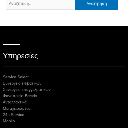
Υπηρεσίες
Service Select
Συνεργείο επιβατικών
Συνεργείο επαγγελματικών
Φανοποιείο-Βαφείο
Ανταλλακτικά
Μεταχειρισμένα
24h Service
Mobilo