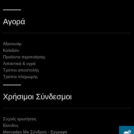
Αγορά
Αξεσουάρ
Κολεξιόν
Προϊόντα περιποίησης
Λιπαντικά & υγρά
Τρόποι αποστολής
Τρόποι πληρωμής
Χρήσιμοι Σύνδεσμοι
Συχνές ερωτήσεις
Είσοδος
Mercedes Me Σύνδεση - Εγγραφή