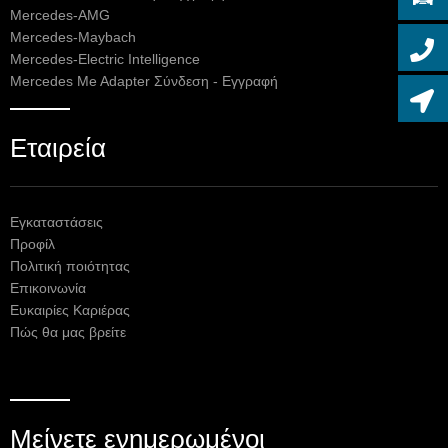
Mercedes-AMG
Mercedes-Maybach
Mercedes-Electric Intelligence
Mercedes Me Adapter Σύνδεση - Εγγραφή
Εταιρεία
Εγκαταστάσεις
Προφίλ
Πολιτική ποιότητας
Επικοινωνία
Ευκαιρίες Καριέρας
Πώς θα μας βρείτε
Μείνετε ενημερωμένοι