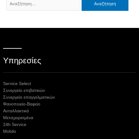
Υπηρεσίες
Service Select
Συνεργείο επιβατικών
Συνεργείο επαγγελματικών
Φανοποιείο-Βαφείο
Ανταλλακτικά
Μεταχειρισμένα
24h Service
Mobilo